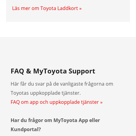
Läs mer om Toyota Laddkort »
FAQ & MyToyota Support
Här får du svar på de vanligaste frågorna om
Toyotas uppkopplade tjänster.
FAQ om app och uppkopplade tjänster »
Har du frågor om MyToyota App eller
Kundportal?