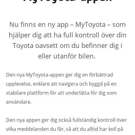
Nu finns en ny app – MyToyota – som
hjälper dig att ha full kontroll över din
Toyota oavsett om du befinner dig i
eller utanför bilen.
Den nya MyToyota-appen ger dig en förbättrad
upplevelse, enklare att navigera och byggd på en
stabilare plattform för att underlätta för dig som
användare.
Den nya appen ger dig också fullständig kontroll över
vilka meddelanden du får, så att du alltid har koll på