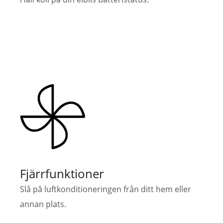
Fjärrfunktioner
Slå på luftkonditioneringen från ditt hem eller
annan plats.