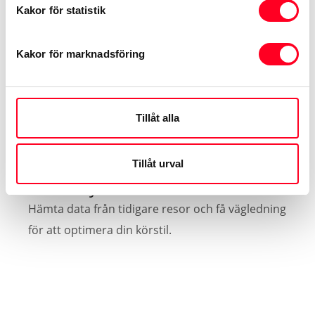
Kakor för statistik
Kakor för marknadsföring
Tillåt alla
Tillåt urval
Köranalys
Hämta data från tidigare resor och få vägledning
för att optimera din körstil.