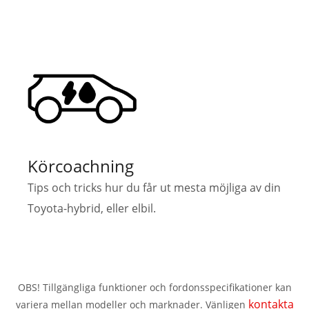
Körcoachning
Tips och tricks hur du får ut mesta möjliga av din
Toyota-hybrid, eller elbil.
OBS! Tillgängliga funktioner och fordonsspecifikationer kan
kontakta
variera mellan modeller och marknader. Vänligen