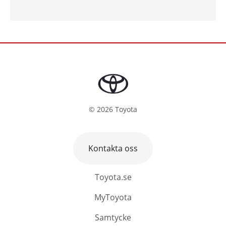
©
2026
Toyota
Kontakta oss
Toyota.se
MyToyota
Samtycke