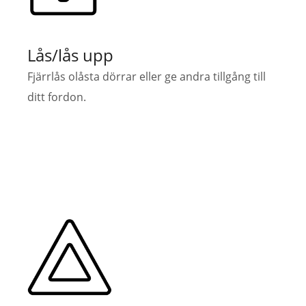
Lås/lås upp
Fjärrlås olåsta dörrar eller ge andra tillgång till
ditt fordon.