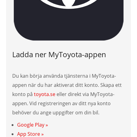
Ladda ner MyToyota-appen
Du kan börja använda tjänsterna i MyToyota-
appen när du har aktiverat ditt konto. Skapa ett
konto på
toyota.se
eller direkt via MyToyota-
appen. Vid registreringen av ditt nya konto
behöver du ange uppgifter om din bil.
Google Play »
App Store »