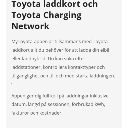
Toyota laddkort och
Toyota Charging
Network
MyToyota-appen är tillsammans med Toyota
laddkort allt du behöver för att ladda din elbil
eller laddhybrid. Du kan söka efter
laddstationer, kontrollera kontakttyper och
tillgänglighet och till och med starta laddningen.
‘
Appen ger dig full koll på laddningar inklusive
datum, längd på sessionen, förbrukad kWh,
fakturor och kostnader.