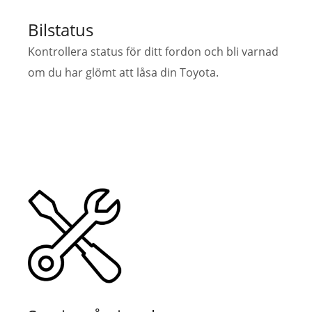
Bilstatus
Kontrollera status för ditt fordon och bli varnad
om du har glömt att låsa din Toyota.