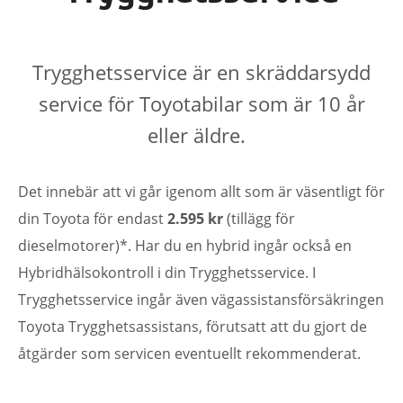
Trygghetsservice är en skräddarsydd
service för Toyotabilar som är 10 år
eller äldre.
Det innebär att vi går igenom allt som är väsentligt för
din Toyota för endast
2.595 kr
(tillägg för
dieselmotorer)*. Har du en hybrid ingår också en
Hybridhälsokontroll i din Trygghetsservice. I
Trygghetsservice ingår även vägassistansförsäkringen
Toyota Trygghetsassistans, förutsatt att du gjort de
åtgärder som servicen eventuellt rekommenderat.