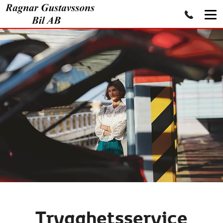
Trygghetsservice