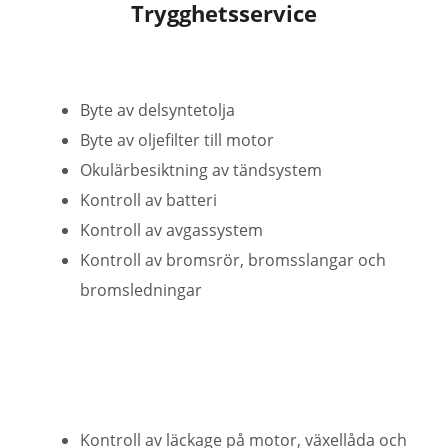
Trygghetsservice
Byte av delsyntetolja
Byte av oljefilter till motor
Okulärbesiktning av tändsystem
Kontroll av batteri
Kontroll av avgassystem
Kontroll av bromsrör, bromsslangar och
bromsledningar
Kontroll av läckage på motor, växellåda och