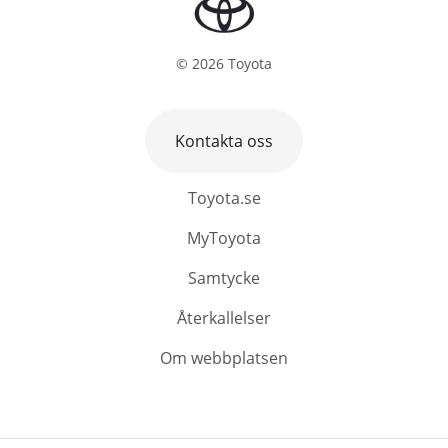
©
2026
Toyota
Kontakta oss
Toyota.se
MyToyota
Samtycke
Återkallelser
Om webbplatsen