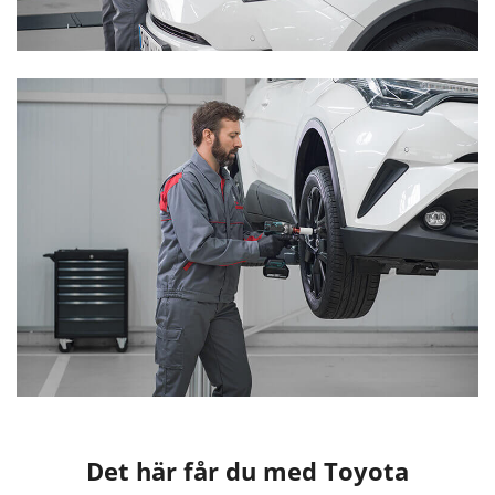
Det här får du med Toyota