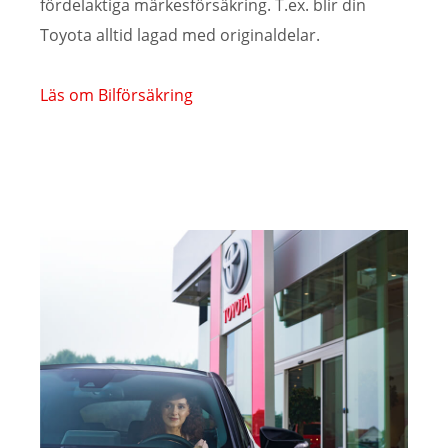
fördelaktiga märkesförsäkring. T.ex. blir din
Toyota alltid lagad med originaldelar.
Läs om Bilförsäkring