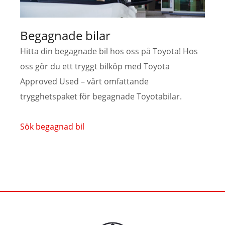
Begagnade bilar
Hitta din begagnade bil hos oss på Toyota! Hos
oss gör du ett tryggt bilköp med Toyota
Approved Used – vårt omfattande
trygghetspaket för begagnade Toyotabilar.
Sök begagnad bil