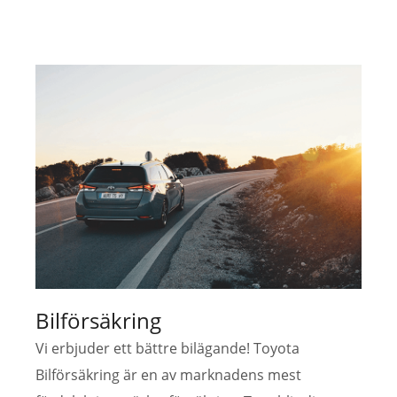
Bilförsäkring
Vi erbjuder ett bättre bilägande! Toyota
Bilförsäkring är en av marknadens mest