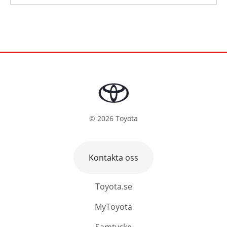
©
2026
Toyota
Kontakta oss
Toyota.se
MyToyota