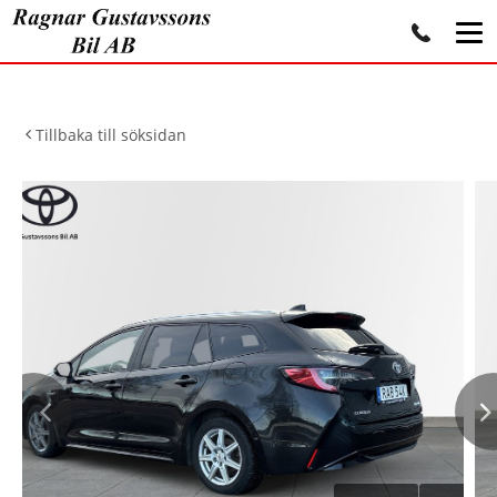
Tillbaka till söksidan