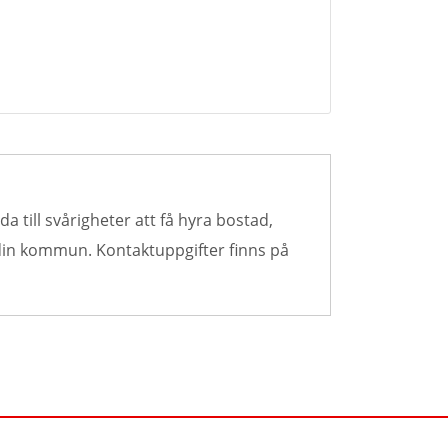
a till svårigheter att få hyra bostad,
 din kommun. Kontaktuppgifter finns på