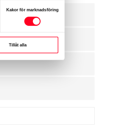
Kakor för marknadsföring
Tillåt alla