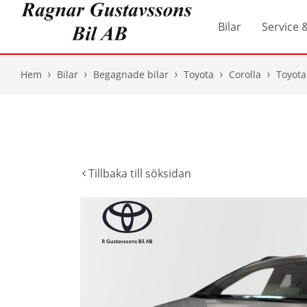
Bilar
Service 
Hem
Bilar
Begagnade bilar
Toyota
Corolla
Toyota
Tillbaka till söksidan