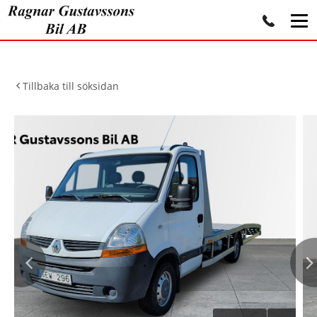
Tillbaka till söksidan