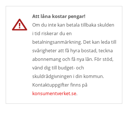
Att låna kostar pengar!
Om du inte kan betala tillbaka skulden
i tid riskerar du en
betalningsanmärkning. Det kan leda till
svårigheter att få hyra bostad, teckna
abonnemang och få nya lån. För stöd,
vänd dig till budget- och
skuldrådgivningen i din kommun.
Kontaktuppgifter finns på
konsumentverket.se
.