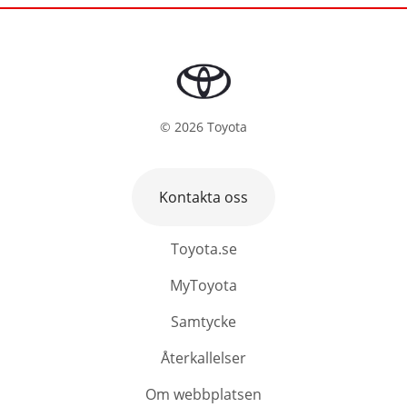
©
2026
Toyota
Kontakta oss
Toyota.se
MyToyota
Samtycke
Återkallelser
Om webbplatsen